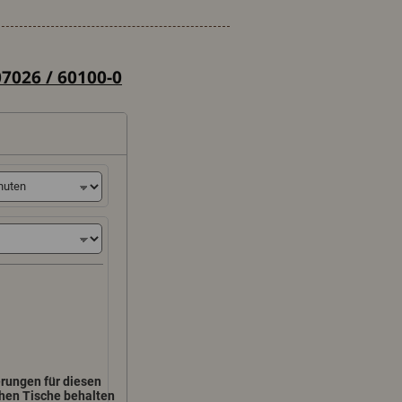
07026 / 60100-0