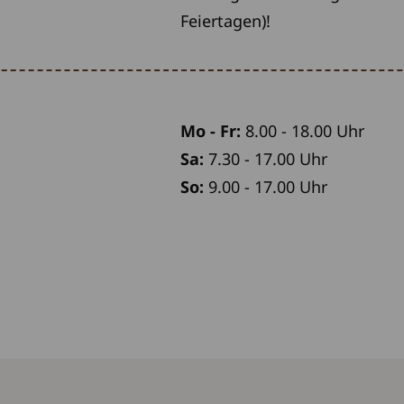
Feiertagen)!
Mo - Fr:
8.00 - 18.00 Uhr
Sa:
7.30 - 17.00 Uhr
So:
9.00 - 17.00 Uhr