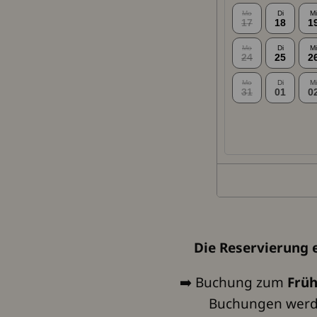
Die Reservierung 
➡️​ Buchung zum
Früh
Buchungen werden