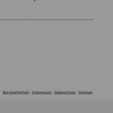
Barrierefreiheit
.
Impressum
.
Datenschutz
.
Sitemap