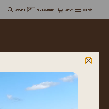
SUCHE
GUTSCHEIN
SHOP
MENÜ
ngen