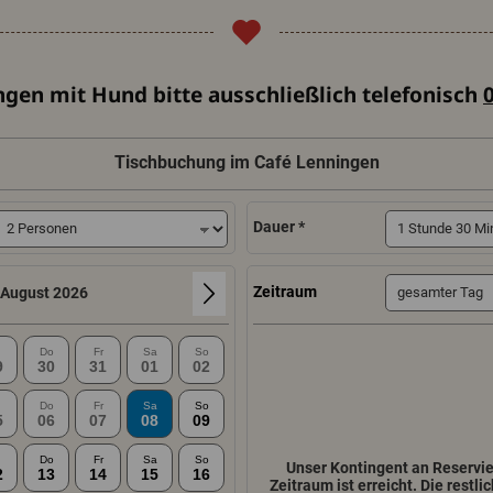
gen mit Hund bitte ausschließlich telefonisch