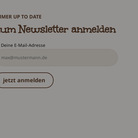
MMER UP TO DATE
um Newsletter anmelden
Deine E-Mail-Adresse
jetzt anmelden