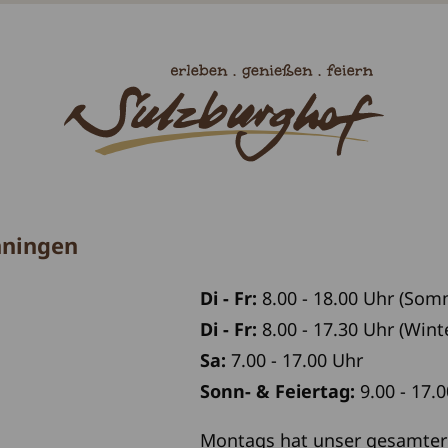
nningen
Di - Fr:
8.00 - 18.00 Uhr (So
Di - Fr:
8.00 - 17.30 Uhr (Win
Sa:
7.00 - 17.00 Uhr
Sonn- & Feiertag:
9.00 - 17.
Montags hat unser gesamter 